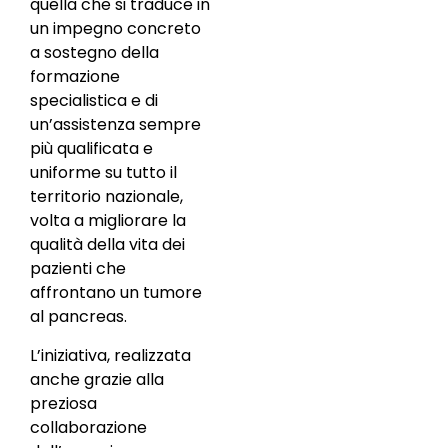
quella che si traduce in
un impegno concreto
a sostegno della
formazione
specialistica e di
un’assistenza sempre
più qualificata e
uniforme su tutto il
territorio nazionale,
volta a migliorare la
qualità della vita dei
pazienti che
affrontano un tumore
al pancreas.
L’iniziativa, realizzata
anche grazie alla
preziosa
collaborazione