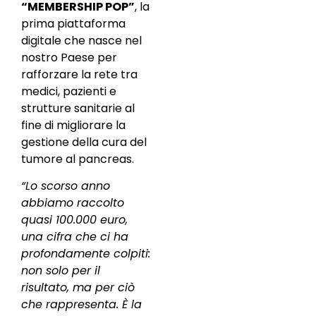
“MEMBERSHIP POP”
, la
prima piattaforma
digitale che nasce nel
nostro Paese per
rafforzare la rete tra
medici, pazienti e
strutture sanitarie al
fine di migliorare la
gestione della cura del
tumore al pancreas.
“Lo scorso anno
abbiamo raccolto
quasi 100.000 euro,
una cifra che ci ha
profondamente colpiti:
non solo per il
risultato, ma per ciò
che rappresenta. È la