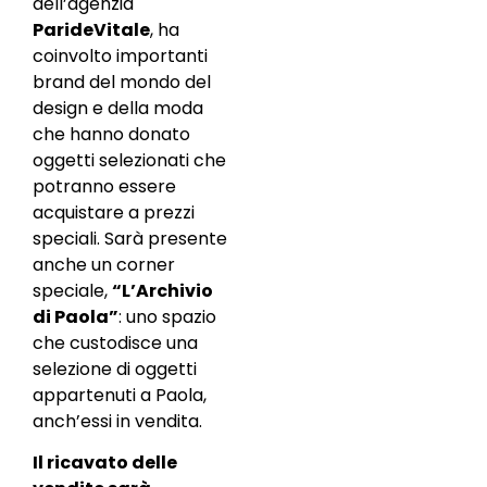
dell’agenzia
ParideVitale
, ha
coinvolto importanti
brand del mondo del
design e della moda
che hanno donato
oggetti selezionati che
potranno essere
acquistare a prezzi
speciali. Sarà presente
anche un corner
speciale,
“L’Archivio
di Paola”
: uno spazio
che custodisce una
selezione di oggetti
appartenuti a Paola,
anch’essi in vendita.
Il ricavato delle