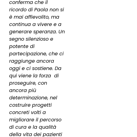
conferma che il
ricordo di Paola non si
è mai affievolito, ma
continua a vivere e a
generare speranza. Un
segno silenzioso e
potente di
partecipazione, che ci
raggiunge ancora
oggi e ci sostiene. Da
qui viene la forza
di
proseguire, con
ancora più
determinazione, nel
costruire progetti
concreti volti a
migliorare il percorso
di cura e la qualità
della vita dei pazienti