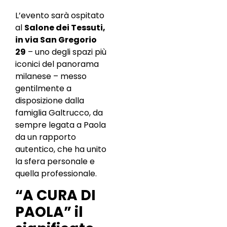
L’evento sarà ospitato
al
Salone dei Tessuti,
in via San Gregorio
29
– uno degli spazi più
iconici del panorama
milanese – messo
gentilmente a
disposizione dalla
famiglia Galtrucco, da
sempre legata a Paola
da un rapporto
autentico, che ha unito
la sfera personale e
quella professionale.
“A CURA DI
PAOLA” il