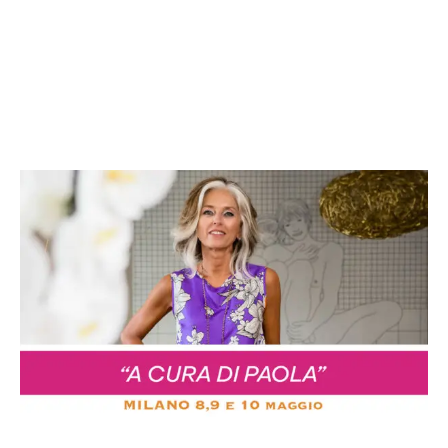
contenuto