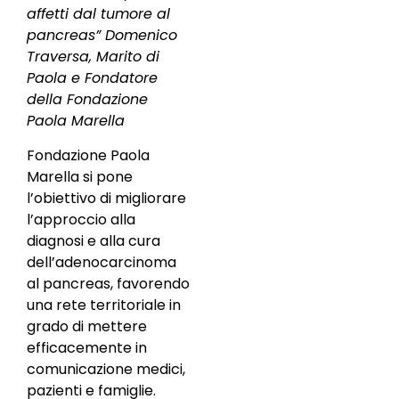
affetti dal tumore al
pancreas” Domenico
Traversa, Marito di
Paola e Fondatore
della Fondazione
Paola Marella
Fondazione Paola
Marella si pone
l’obiettivo di migliorare
l’approccio alla
diagnosi e alla cura
dell’adenocarcinoma
al pancreas, favorendo
una rete territoriale in
grado di mettere
efficacemente in
comunicazione medici,
pazienti e famiglie.