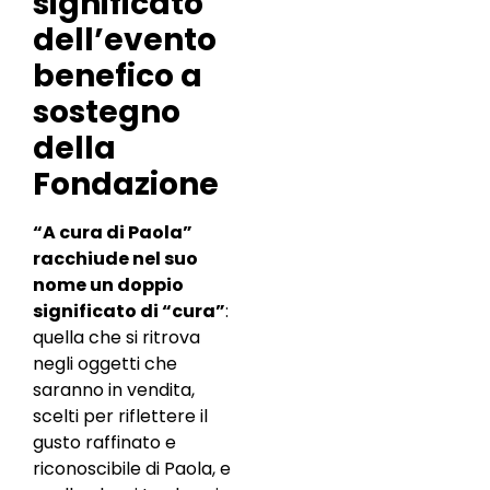
significato
dell’evento
benefico a
sostegno
della
Fondazione
“A cura di Paola”
racchiude nel suo
nome un doppio
significato di “cura”
:
quella che si ritrova
negli oggetti che
saranno in vendita,
scelti per riflettere il
gusto raffinato e
riconoscibile di Paola, e