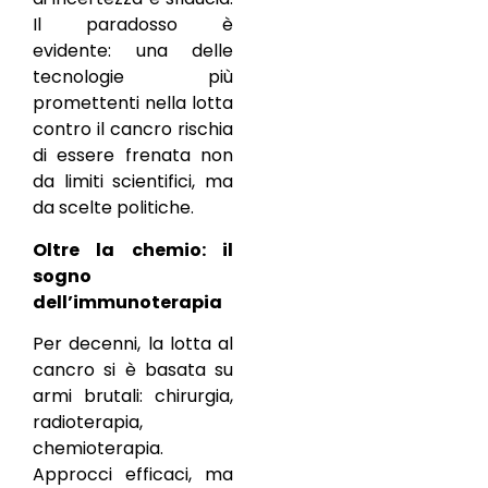
Il paradosso è
evidente: una delle
tecnologie più
promettenti nella lotta
contro il cancro rischia
di essere frenata non
da limiti scientifici, ma
da scelte politiche.
Oltre la chemio: il
sogno
dell’immunoterapia
Per decenni, la lotta al
cancro si è basata su
armi brutali: chirurgia,
radioterapia,
chemioterapia.
Approcci efficaci, ma