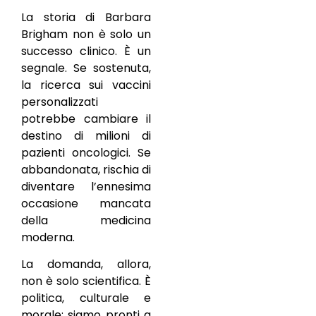
La storia di Barbara
Brigham non è solo un
successo clinico. È un
segnale. Se sostenuta,
la ricerca sui vaccini
personalizzati
potrebbe cambiare il
destino di milioni di
pazienti oncologici. Se
abbandonata, rischia di
diventare l’ennesima
occasione mancata
della medicina
moderna.
La domanda, allora,
non è solo scientifica. È
politica, culturale e
morale: siamo pronti a