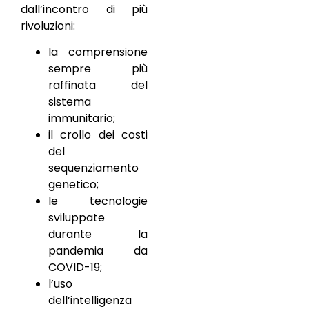
dall’incontro di più
rivoluzioni:
la comprensione
sempre più
raffinata del
sistema
immunitario;
il crollo dei costi
del
sequenziamento
genetico;
le tecnologie
sviluppate
durante la
pandemia da
COVID-19;
l’uso
dell’intelligenza