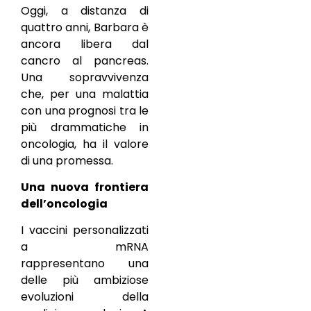
Oggi, a distanza di
quattro anni, Barbara è
ancora libera dal
cancro al pancreas.
Una sopravvivenza
che, per una malattia
con una prognosi tra le
più drammatiche in
oncologia, ha il valore
di una promessa.
Una nuova frontiera
dell’oncologia
I vaccini personalizzati
a mRNA
rappresentano una
delle più ambiziose
evoluzioni della