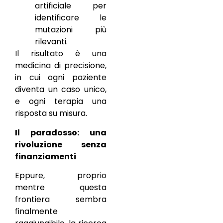
artificiale per
identificare le
mutazioni più
rilevanti.
Il risultato è una
medicina di precisione,
in cui ogni paziente
diventa un caso unico,
e ogni terapia una
risposta su misura.
Il paradosso: una
rivoluzione senza
finanziamenti
Eppure, proprio
mentre questa
frontiera sembra
finalmente