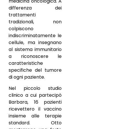
medicina oncologica. A
differenza dei
trattamenti
tradizionali, non
colpiscono
indiscriminatamente le
cellule, ma insegnano
al sistema immunitario
a riconoscere le
caratteristiche
specifiche del tumore
di ogni paziente.
Nel piccolo studio
clinico a cui partecipò
Barbara, 16 pazienti
ricevettero il vaccino
insieme alle terapie
standard. Otto