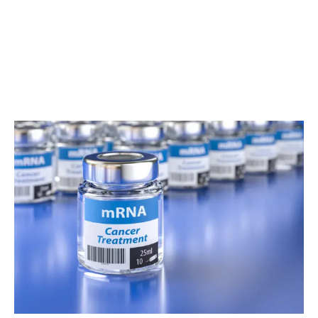
contenuto