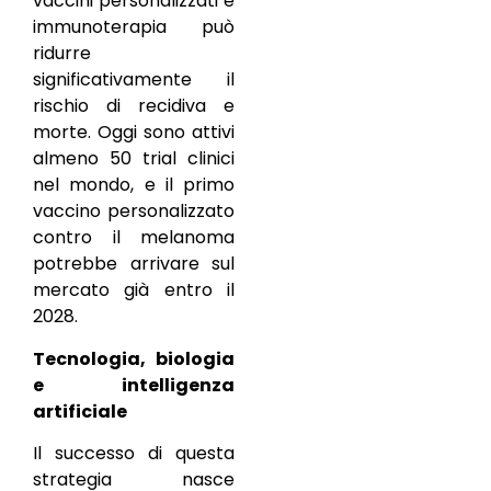
vaccini personalizzati e
immunoterapia può
ridurre
significativamente il
rischio di recidiva e
morte. Oggi sono attivi
almeno 50 trial clinici
nel mondo, e il primo
vaccino personalizzato
contro il melanoma
potrebbe arrivare sul
mercato già entro il
2028.
Tecnologia, biologia
e intelligenza
artificiale
Il successo di questa
strategia nasce