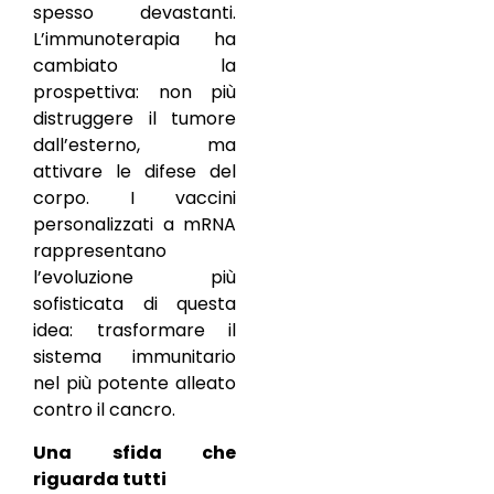
spesso devastanti.
L’immunoterapia ha
cambiato la
prospettiva: non più
distruggere il tumore
dall’esterno, ma
attivare le difese del
corpo. I vaccini
personalizzati a mRNA
rappresentano
l’evoluzione più
sofisticata di questa
idea: trasformare il
sistema immunitario
nel più potente alleato
contro il cancro.
Una sfida che
riguarda tutti