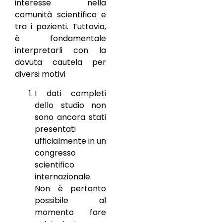
interesse nella
comunità scientifica e
tra i pazienti. Tuttavia,
è fondamentale
interpretarli con la
dovuta cautela per
diversi motivi
I dati completi
dello studio non
sono ancora stati
presentati
ufficialmente in un
congresso
scientifico
internazionale.
Non è pertanto
possibile al
momento fare