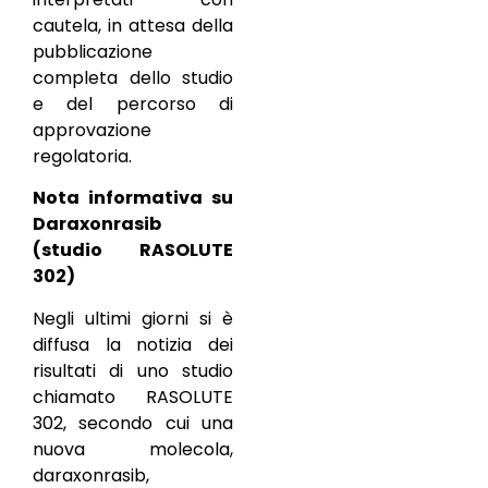
cautela, in attesa della
pubblicazione
completa dello studio
e del percorso di
approvazione
regolatoria.
Nota informativa su
Daraxonrasib
(studio RASOLUTE
302)
Negli ultimi giorni si è
diffusa la notizia dei
risultati di uno studio
chiamato RASOLUTE
302, secondo cui una
nuova molecola,
daraxonrasib,