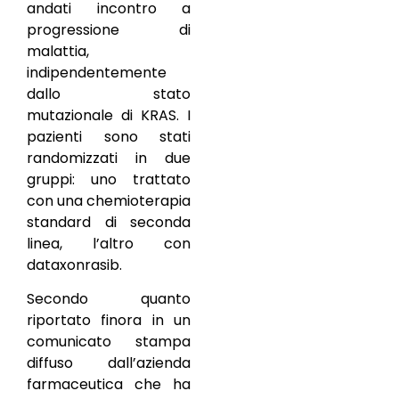
andati incontro a
progressione di
malattia,
indipendentemente
dallo stato
mutazionale di KRAS. I
pazienti sono stati
randomizzati in due
gruppi: uno trattato
con una chemioterapia
standard di seconda
linea, l’altro con
dataxonrasib.
Secondo quanto
riportato finora in un
comunicato stampa
diffuso dall’azienda
farmaceutica che ha