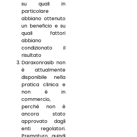
su quali in
particolare
abbiano ottenuto
un beneficio e su
quali fattori
abbiano
condizionato il
risultato
Daraxonrasib non
è attualmente
disponibile nella
pratica clinica e
non è in
commercio,
perché non è
ancora stato
approvato dagli
enti regolatori.
Prematuro quindi