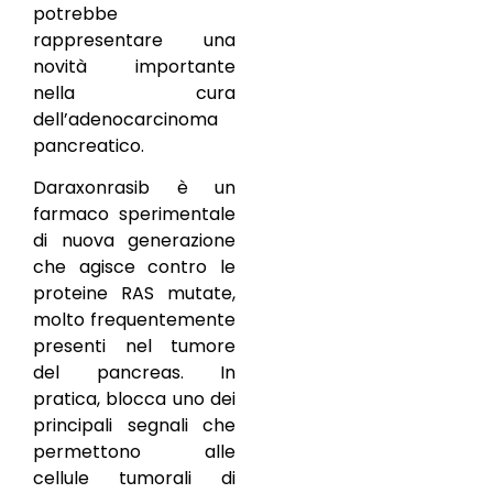
potrebbe
rappresentare una
novità importante
nella cura
dell’adenocarcinoma
pancreatico.
Daraxonrasib è un
farmaco sperimentale
di nuova generazione
che agisce contro le
proteine RAS mutate,
molto frequentemente
presenti nel tumore
del pancreas. In
pratica, blocca uno dei
principali segnali che
permettono alle
cellule tumorali di