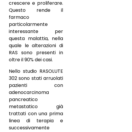
crescere e proliferare.
Questo rende il
farmaco
particolarmente
interessante per
questa malattia, nella
quale le alterazioni di
RAS sono presenti in
oltre il 90% dei casi.
Nello studio RASOLUTE
302 sono stati arruolati
pazienti con
adenocarcinoma
pancreatico
metastatico già
trattati con una prima
linea di terapia e
successivamente