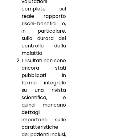
valutazioni
complete sul
reale rapporto
rischi-benefici e,
in particolare,
sulla durata del
controllo della
malattia
I risultati non sono
ancora stati
pubblicati in
forma integrale
su una rivista
scientifica, e
quindi mancano
dettagli
importanti sulle
caratteristiche
dei pazienti inclusi,