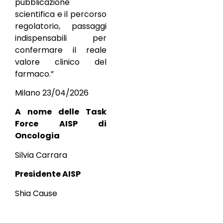
pubblicazione
scientifica e il percorso
regolatorio, passaggi
indispensabili per
confermare il reale
valore clinico del
farmaco.”
Milano 23/04/2026
A nome delle Task
Force AISP di
Oncologia
Silvia Carrara
Presidente AISP
Shia Cause