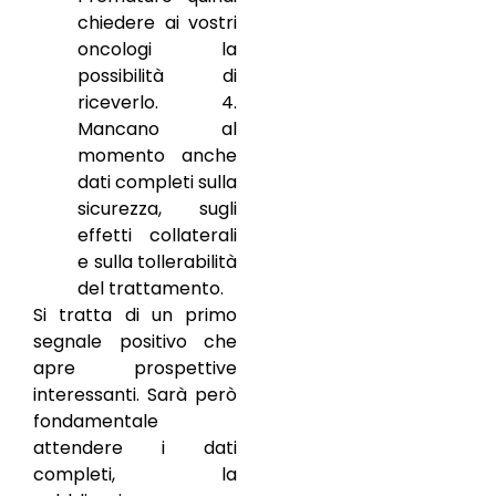
chiedere ai vostri
oncologi la
possibilità di
riceverlo. 4.
Mancano al
momento anche
dati completi sulla
sicurezza, sugli
effetti collaterali
e sulla tollerabilità
del trattamento.
Si tratta di un primo
segnale positivo che
apre prospettive
interessanti. Sarà però
fondamentale
attendere i dati
completi, la