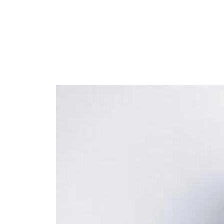
contenuto