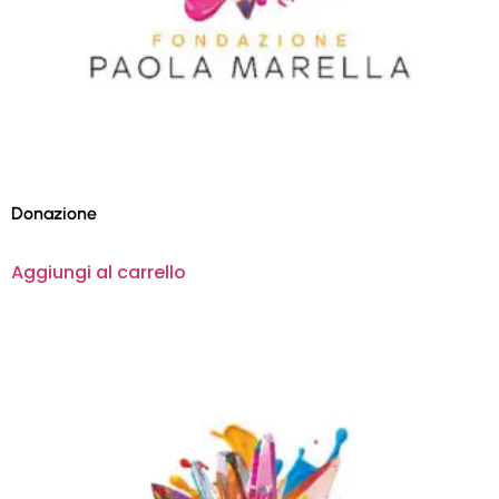
Donazione
Aggiungi al carrello