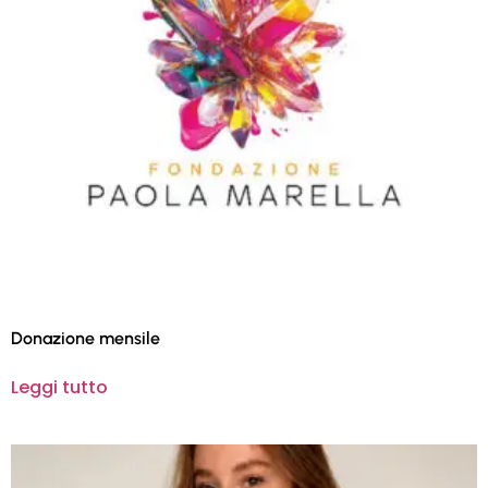
Donazione mensile
Leggi tutto