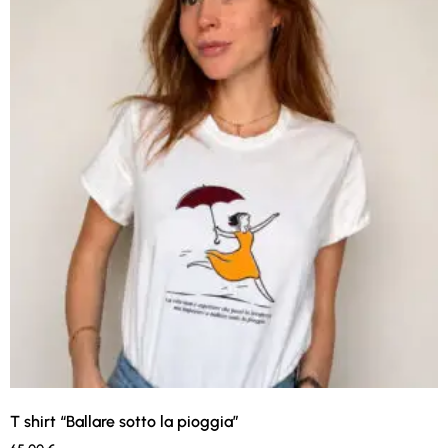
T shirt “Ballare sotto la pioggia”