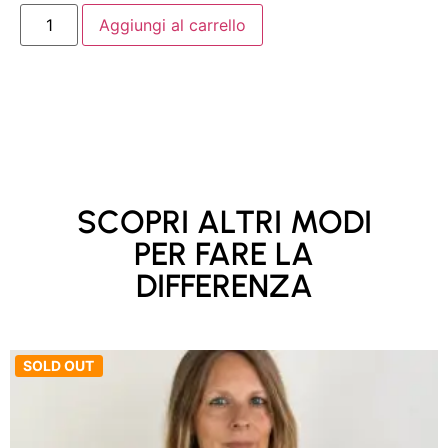
Aggiungi al carrello
SCOPRI ALTRI MODI
PER FARE LA
DIFFERENZA
SOLD OUT